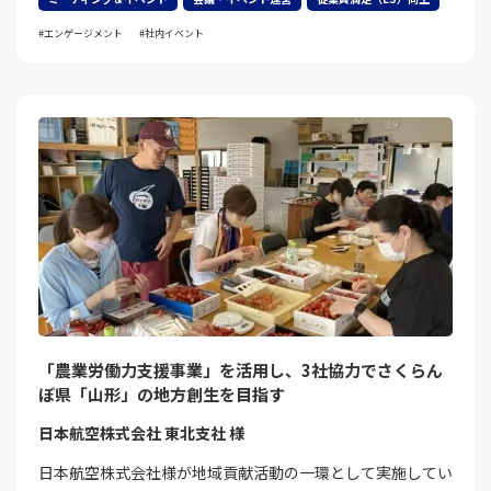
エンゲージメント
社内イベント
「農業労働力支援事業」を活用し、3社協力でさくらん
ぼ県「山形」の地方創生を目指す
日本航空株式会社 東北支社 様
日本航空株式会社様が地域貢献活動の一環として実施してい