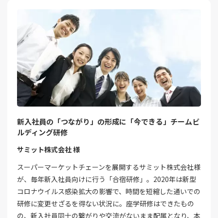
新入社員の「つながり」の形成に「今できる」チームビ
ルディング研修
サミット株式会社 様
スーパーマーケットチェーンを展開するサミット株式会社様
が、毎年新入社員向けに行う「合宿研修」。2020年は新型
コロナウイルス感染拡大の影響で、時間を短縮した通いでの
研修に変更せざるを得ない状況に。座学研修はできたもの
の、新入社員同士の繋がりや交流がないまま配属となり、本