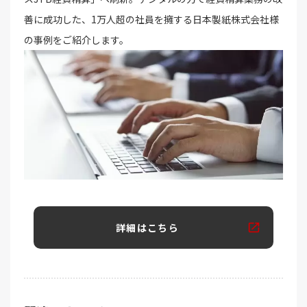
善に成功した、1万人超の社員を擁する日本製紙株式会社様
の事例をご紹介します。
詳細はこちら