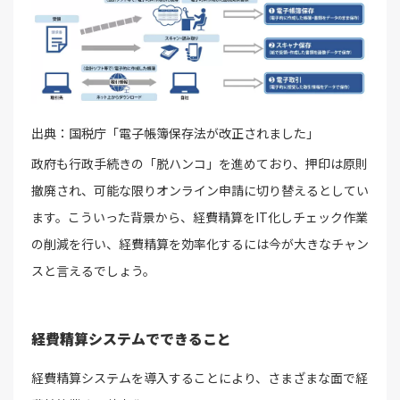
出典：国税庁「電子帳簿保存法が改正されました」
政府も行政手続きの「脱ハンコ」を進めており、押印は原則
撤廃され、可能な限りオンライン申請に切り替えるとしてい
ます。こういった背景から、経費精算をIT化しチェック作業
の削減を行い、経費精算を効率化するには今が大きなチャン
スと言えるでしょう。
経費精算システムでできること
経費精算システムを導入することにより、さまざまな面で経