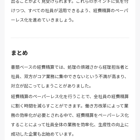
出ることがよく見受けられます。これらのポイントに気を付
けつつ、すべての社員が活用できるよう、経費精算のペーパ
ーレス化を進めていきましょう。
まとめ
書類ベースの経費精算では、処理の煩雑さから経理担当者と
社員、双方がコア業務に集中できないという不満が高まり、
対立が起こってしまうことがありました。
経費精算のペーパーレス化を行うことで、全社員の経費精算
に割く時間を減らすことができます。働き方改革によって業
務の効率化が必要とされる中で、経費精算をペーパーレス化
することによって社員全体の業務を効率化、生産性の向上に
成功した企業も出始めています。