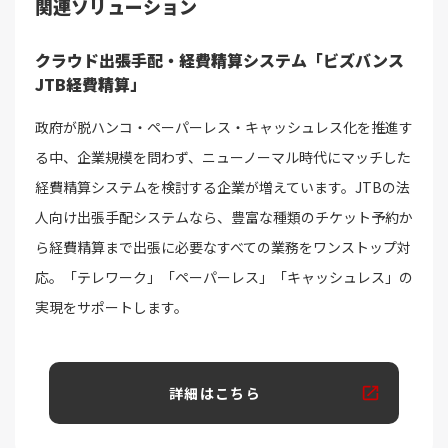
関連ソリューション
クラウド出張手配・経費精算システム「ビズバンス
JTB経費精算」
政府が脱ハンコ・ペーパーレス・キャッシュレス化を推進す
る中、企業規模を問わず、ニューノーマル時代にマッチした
経費精算システムを検討する企業が増えています。JTBの法
人向け出張手配システムなら、豊富な種類のチケット予約か
ら経費精算まで出張に必要なすべての業務をワンストップ対
応。「テレワーク」「ペーパーレス」「キャッシュレス」の
実現をサポートします。
詳細はこちら