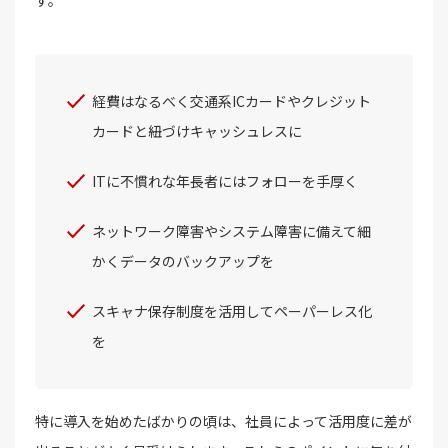
経費はなるべく交通系ICカードやクレジット
カードと紐づけキャッシュレスに
ITに不慣れな年長者にはフォローを手厚く
ネットワーク障害やシステム障害に備えて細
かくデータのバックアップを
スキャナ保存制度を活用してペーパーレス化
を
特に導入を始めたばかりの頃は、社員によって活用度に差が