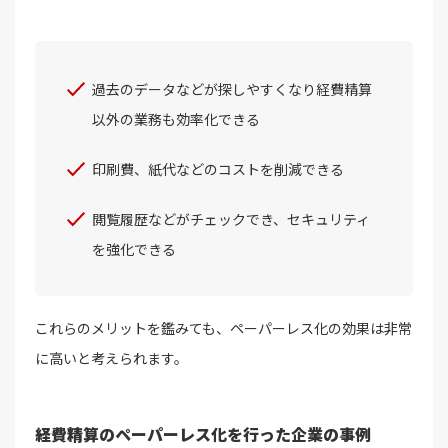
過去のデータなどが探しやすくなり経費精算
以外の業務も効率化できる
印刷費、紙代などのコストを削減できる
閲覧履歴などがチェックでき、セキュリティ
を強化できる
これらのメリットを鑑みても、ペーパーレス化の効果は非常
に高いと考えられます。
経費精算のペーパーレス化を行った企業の事例