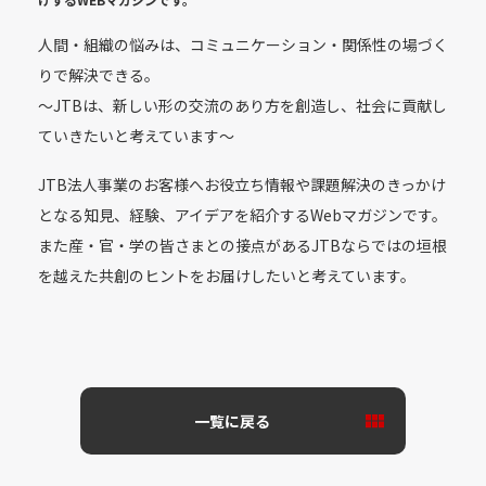
人間・組織の悩みは、コミュニケーション・関係性の場づく
りで解決できる。
〜JTBは、新しい形の交流のあり方を創造し、社会に貢献し
ていきたいと考えています〜
JTB法人事業のお客様へお役立ち情報や課題解決のきっかけ
となる知見、経験、アイデアを紹介するWebマガジンです。
また産・官・学の皆さまとの接点があるJTBならではの垣根
を越えた共創のヒントをお届けしたいと考えています。
一覧に戻る