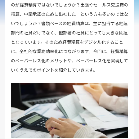
のが経費精算ではないでしょうか？出張やセールス交通費の
精算、申請承認のために出社した…という方も多いのではな
いでしょうか？書類ベースの経費精算は、主に担当する経理
部門の社員だけでなく、他部署の社員にとっても大きな負担
となっています。そのため経費精算をデジタル化すること
は、全社的な業務効率化につながります。今回は、経費精算
のペーパーレス化のメリットや、ペーパーレス化を実現して
いくうえでのポイントを紹介していきます。