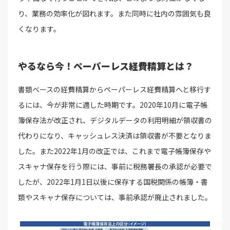
り、業務の効率化が図れます。また同時に社内の雰囲気も良
くなります。
やるなら今！ペーパーレス経費精算とは？
書類ベースの経費精算からペーパーレス経費精算へと移行す
るには、今が非常に適した時期です。2020年10月に電子帳
簿保存法が改正され、デジタルデータの利用明細が領収書の
代わりになり、キャッシュレス決済は領収書が不要となりま
した。また2022年1月の改正では、これまで電子帳簿保存や
スキャナ保存を行う際には、事前に税務署長の承認が必要で
したが、2022年1月1日以後に保存する国税関係の帳簿・書
類やスキャナ保存については、事前承認が廃止されました。