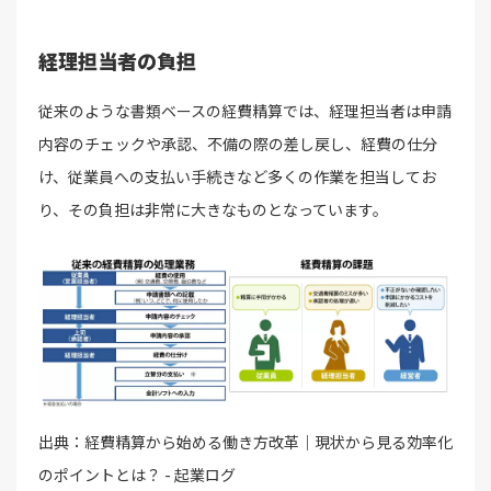
経理担当者の負担
従来のような書類ベースの経費精算では、経理担当者は申請
内容のチェックや承認、不備の際の差し戻し、経費の仕分
け、従業員への支払い手続きなど多くの作業を担当してお
り、その負担は非常に大きなものとなっています。
出典：経費精算から始める働き方改革｜現状から見る効率化
のポイントとは？ - 起業ログ