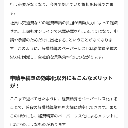
行う必要がなくなり、今まで抱えていた負担を軽減できま
す。
社員は交通費などの経費申請の負担が自動入力によって軽減
され、上司もオンラインで承認確認を行えるようになり、申
請や承認のためだけに出社する...ということがなくなりま
す。このように、経費精算のペーパーレス化は従業員全体の
労力を削減し、全社的な業務効率化につながります。
申請手続きの効率化以外にもこんなメリット
が！
ここまで述べてきたように、経費精算をペーパーレス化する
ことで、普段の経費精算業務を大幅に効率化できます。また
このほかにも、経費精算のペーパーレス化によるメリットに
は以下のようなものがあります。