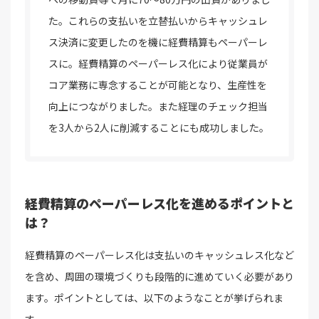
た。これらの支払いを立替払いからキャッシュレ
ス決済に変更したのを機に経費精算もペーパーレ
スに。経費精算のペーパーレス化により従業員が
コア業務に専念することが可能となり、生産性を
向上につながりました。また経理のチェック担当
を3人から2人に削減することにも成功しました。
経費精算のペーパーレス化を進めるポイントと
は？
経費精算のペーパーレス化は支払いのキャッシュレス化など
を含め、周囲の環境づくりも段階的に進めていく必要があり
ます。ポイントとしては、以下のようなことが挙げられま
す。