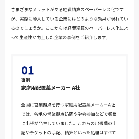
さまざまなメリットがある経費精算のペーパーレス化です
が、実際に導入している企業にはどのような効果が現れてい
るのでしょうか。ここからは経費精算のペーパーレス化によ
って生産性が向上した企業の事例をご紹介します。
01
事例
家庭用配置薬メーカー A社
全国に営業拠点を持つ家庭用配置薬メーカーA社
では、各地の営業拠点訪問や学会参加などで頻繁
に出張が発生していました。これらの出張費の申
請やチケットの手配、精算といった処理はすべて