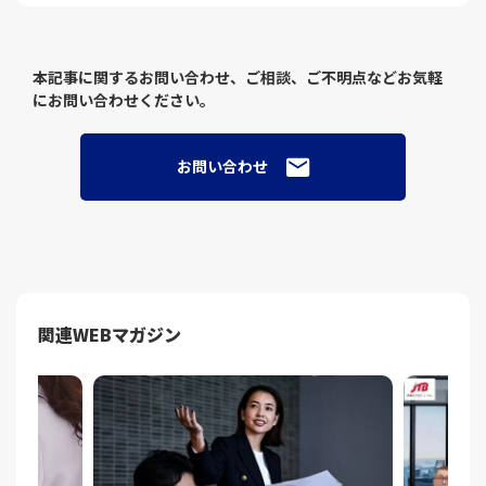
本記事に関するお問い合わせ、ご相談、ご不明点などお気軽
にお問い合わせください。
お問い合わせ
関連WEBマガジン