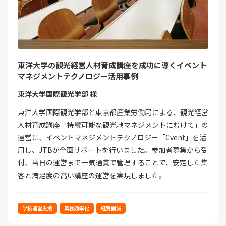
東洋大学の観光経営人材育成講座を成功に導くイベント
マネジメントテクノロジー活用事例
東洋大学国際観光学部 様
東洋大学国際観光学部と東京都産業労働局による、観光経営
人材育成講座「持続可能な観光地マネジメントにむけて」の
運営に、イベントマネジメントテクノロジー「Cvent」を活
用し、JTBが全面サポートを行いました。参加者募集から受
付、当日の運営まで一気通貫で管理することで、安定した集
客と満足度の高い講座の運営を実現しました。
学校運営支援
業務効率化
経費削減