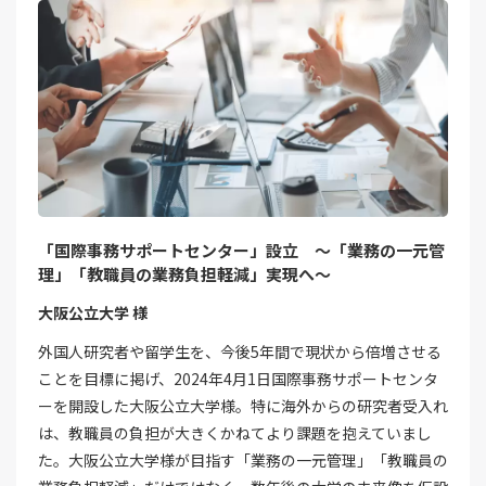
「国際事務サポートセンター」設立 ～「業務の一元管
理」「教職員の業務負担軽減」実現へ～
大阪公立大学 様
外国人研究者や留学生を、今後5年間で現状から倍増させる
ことを目標に掲げ、2024年4月1日国際事務サポートセンタ
ーを開設した大阪公立大学様。特に海外からの研究者受入れ
は、教職員の負担が大きくかねてより課題を抱えていまし
た。大阪公立大学様が目指す「業務の一元管理」「教職員の