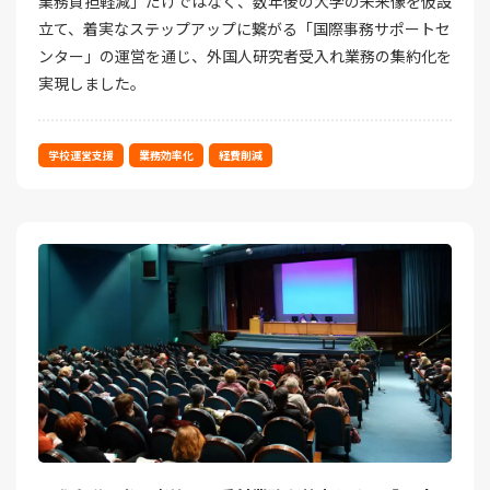
業務負担軽減」だけではなく、数年後の大学の未来像を仮設
立て、着実なステップアップに繋がる「国際事務サポートセ
ンター」の運営を通じ、外国人研究者受入れ業務の集約化を
実現しました。
学校運営支援
業務効率化
経費削減