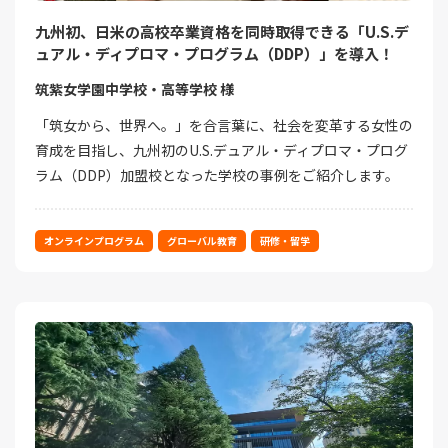
九州初、日米の高校卒業資格を同時取得できる「U.S.デ
ュアル・ディプロマ・プログラム（DDP）」を導入！
筑紫女学園中学校・高等学校 様
「筑女から、世界へ。」を合言葉に、社会を変革する女性の
育成を目指し、九州初のU.S.デュアル・ディプロマ・プログ
ラム（DDP）加盟校となった学校の事例をご紹介します。
オンラインプログラム
グローバル教育
研修・留学