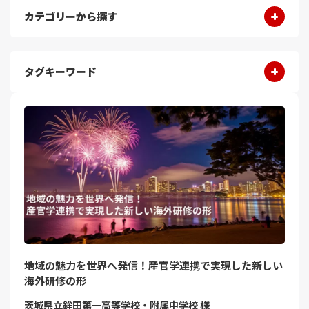
カテゴリーから探す
タグキーワード
地域の魅力を世界へ発信！産官学連携で実現した新しい
海外研修の形
茨城県立鉾田第一高等学校・附属中学校 様