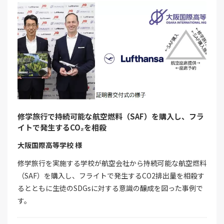
修学旅行で持続可能な航空燃料（SAF）を購入し、フラ
イトで発生するCO₂を相殺
大阪国際高等学校 様
修学旅行を実施する学校が航空会社から持続可能な航空燃料
（SAF）を購入し、フライトで発生するCO2排出量を相殺す
るとともに生徒のSDGsに対する意識の醸成を図った事例で
す。