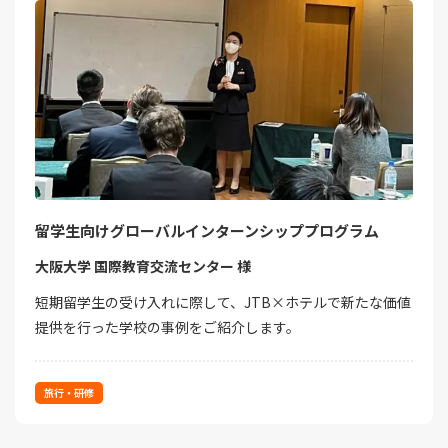
留学生向けグローバルインターンシッププログラム
大阪大学 国際教育交流センター 様
短期留学生の受け入れに際して、JTB×ホテルで新たな価値
提供を行った学校の事例をご紹介します。
旅行・研修