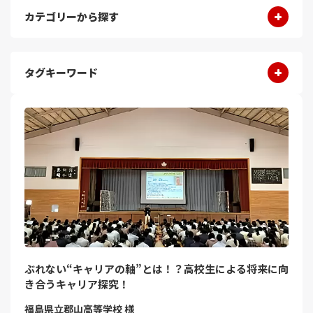
カテゴリーから探す
タグキーワード
ぶれない“キャリアの軸”とは！？高校生による将来に向
き合うキャリア探究！
福島県立郡山高等学校 様