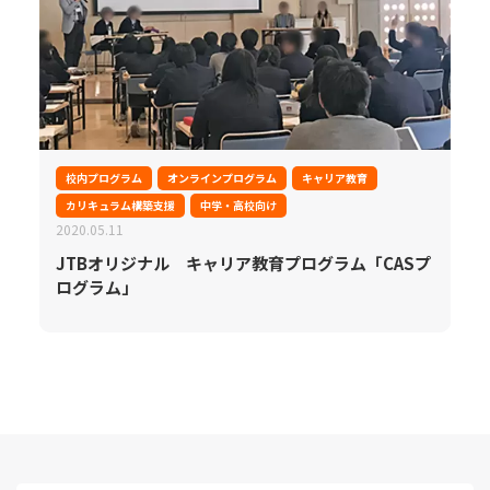
校内プログラム
オンラインプログラム
キャリア教育
カリキュラム構築支援
中学・高校向け
2020.05.11
JTBオリジナル キャリア教育プログラム「CASプ
ログラム」