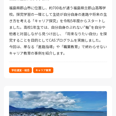
福島県郡山市に位置し、約700名が通う福島県立郡山高等学
校。探究学習の一環として生徒が自分自身の進路や将来の生
き方を考える「キャリア探究」を令和5年度からスタートし
ました。高校1年生では、自分自身のぶれない“軸”を自分や
他者と対話しながら見つけ出し、「将来なりたい自分」を探
究することを目的としてCASプログラムを実施しました。
今回は、単なる「進路指導」や「職業教育」で終わらせない
キャリア教育の事例を紹介します。
学校運営・総合
キャリア教育