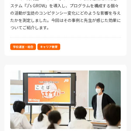
ステム『J’s GROW』を導入し、プログラムを構成する個々
の活動が生徒のコンピテンシー変化にどのような影響を与え
たかを測定しました。今回はその事例と先生が感じた効果に
ついてご紹介します。
学校運営・総合
キャリア教育