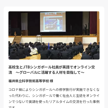
高校生とJTBシンガポール社員が英語でオンライン交
流 ～グローバルに活躍する人材を目指して～
福井県立科学技術高等学校 様
コロナ禍によりシンガポールへの修学旅行が実施できなくな
った代わりに、シンガポールで働く社会人と生徒をオンライ
ンでつないで英語を使ったリアルタイムの交流を行った事例
です。