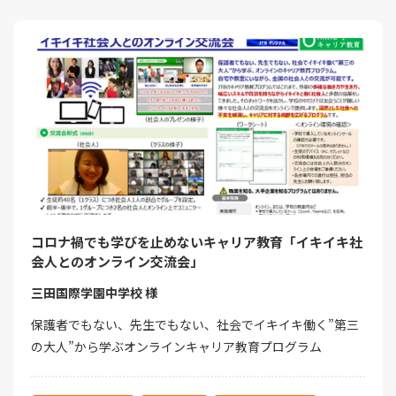
コロナ禍でも学びを止めないキャリア教育「イキイキ社
会人とのオンライン交流会」
三田国際学園中学校 様
保護者でもない、先生でもない、社会でイキイキ働く”第三
の大人”から学ぶオンラインキャリア教育プログラム