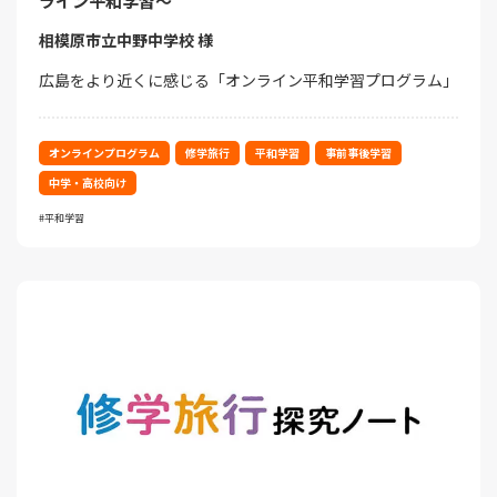
ライン平和学習～
相模原市立中野中学校 様
広島をより近くに感じる「オンライン平和学習プログラム」
オンラインプログラム
修学旅行
平和学習
事前事後学習
中学・高校向け
平和学習