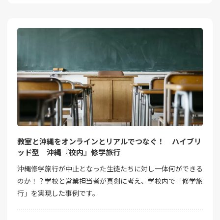
教室と沖縄をオンラインとリアルでつなぐ！ ハイブリ
ッド型 沖縄『校内』修学旅行
沖縄修学旅行が中止となった生徒たちに対し一体何ができる
のか！？学校と営業担当者が真剣に考え、学校内で「修学旅
行」を実現した事例です。