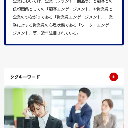
企業においては、企業（ブランド・商品等）と顧客との
信頼関係としての「顧客エンゲージメント」や従業員と
企業のつながりである「従業員エンゲージメント」、業
務に対する従業員の心理状態である「ワーク・エンゲー
ジメント」等、近年注目されている。
タグキーワード