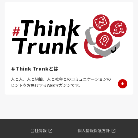
＃Think Trunkとは
人と人、人と組織、人と社会とのコミュニケーションの
ヒントをお届けするWEBマガジンです。
会社情報
個人情報保護方針