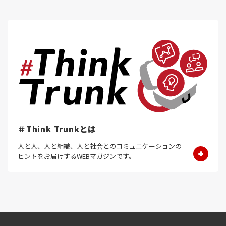
＃Think Trunkとは
人と人、人と組織、人と社会とのコミュニケーションの
ヒントをお届けするWEBマガジンです。