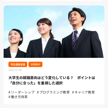
学校運営支援
大学向け
2022.07.04
大学生の就職意向はどう変化している？ ポイントは
「自分に合った」を重視した選択
リーダーシップ
プログラミング教育
キャリア教育
働き方改革