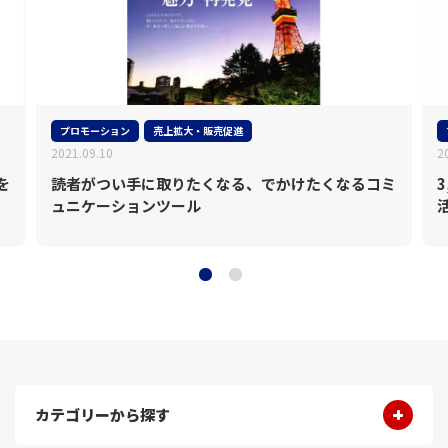
プロモーション
売上拡大・販売促進
2021.09.10
2
を
読者がつい手に取りたくなる、でかけたくなるコミ
ュニケーションツール
カテゴリーから探す