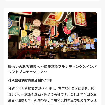
賑わいのある施設へ ～商業施設ブランディングとインバ
ウンドプロモーション～
株式会社浜倉的商店製作所 様
株式会社浜倉的商店製作所 様は、東京都中央区にある、飲
食レジャー施設の企画・開発の会社です。これまで全国の生
産者と連携して、都内の横丁で地域食材の魅力を発信する仕