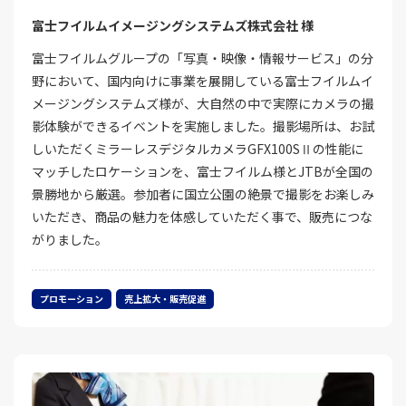
富士フイルムイメージングシステムズ株式会社 様
富士フイルムグループの「写真・映像・情報サービス」の分
野において、国内向けに事業を展開している富士フイルムイ
メージングシステムズ様が、大自然の中で実際にカメラの撮
影体験ができるイベントを実施しました。撮影場所は、お試
しいただくミラーレスデジタルカメラGFX100SⅡの性能に
マッチしたロケーションを、富士フイルム様とJTBが全国の
景勝地から厳選。参加者に国立公園の絶景で撮影をお楽しみ
いただき、商品の魅力を体感していただく事で、販売につな
がりました。
プロモーション
売上拡大・販売促進