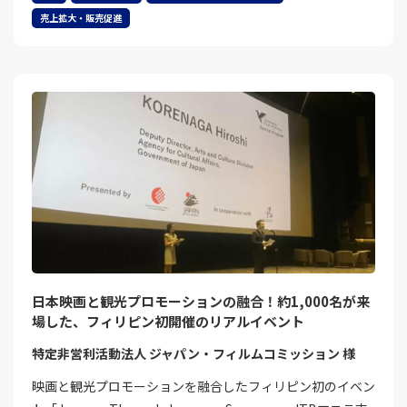
売上拡大・販売促進
日本映画と観光プロモーションの融合！約1,000名が来
場した、フィリピン初開催のリアルイベント
特定非営利活動法人 ジャパン・フィルムコミッション 様
映画と観光プロモーションを融合したフィリピン初のイベン