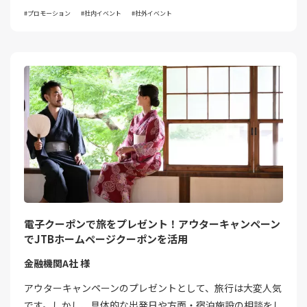
プロモーション
社内イベント
社外イベント
電子クーポンで旅をプレゼント！アウターキャンペーン
でJTBホームページクーポンを活用
金融機関A社 様
アウターキャンペーンのプレゼントとして、旅行は大変人気
です。しかし、具体的な出発日や方面・宿泊施設の相談をし