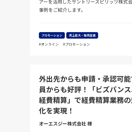
アーを活用したサントリースピリッツ株式
事例をご紹介します。
プロモーション
売上拡大・販売促進
オンライン
プロモーション
外出先からも申請・承認可能
員からも好評！「ビズバンスJ
経費精算」で経費精算業務の
化を実現！
オーエスジー株式会社 様